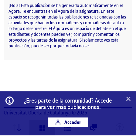
¡Hola! Esta publicación se ha generado automáticamente en el
Ágora. Te encuentras en el Ágora de la asignatura. En este
espacio se recogerán todas las publicaciones relacionadas con las
actividades que hagan los compañeros y compañeras del aula a
lo largo del semestre. El Ágora es un espacio de debate en el que
estudiantes y docentes pueden ver, compartir y comentar los
proyectos y las tareas de la asignatura. Si solamente ves esta
publicación, puede ser porque todavía no se…
×
Información
¿Eres parte de la comunidad? Accede
para ver más publicaciones.
Universitat Oberta de Catalunya © 2026
Acceder